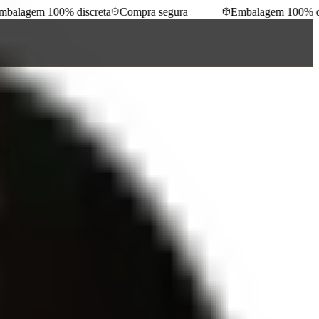
alagem 100% discreta
Compra segura
Embalagem 100% disc