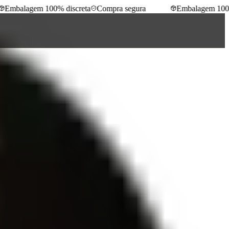
Embalagem 100% discreta
Compra segura
Embalagem 100% d